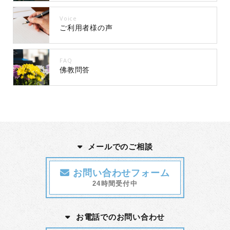
Voice
ご利用者様の声
FAQ
佛教問答
メールでのご相談
お問い合わせフォーム
24時間受付中
お電話でのお問い合わせ