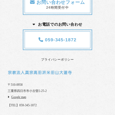
お問い合わせフォーム
24時間受付中
お電話でのお問い合わせ
059-345-1872
プライバシーポリシー
〒510-0958
三重県四日市市小古曽2-25-2
Google map
【TEL】059-345-1872